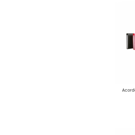
Acord