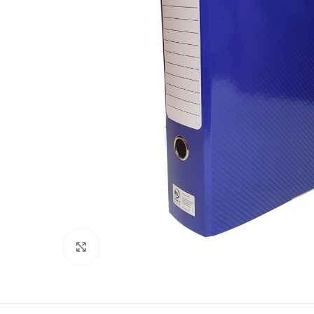
Clic para ampliar