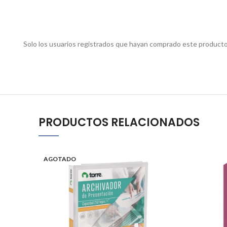
Solo los usuarios registrados que hayan comprado este producto
PRODUCTOS RELACIONADOS
AGOTADO