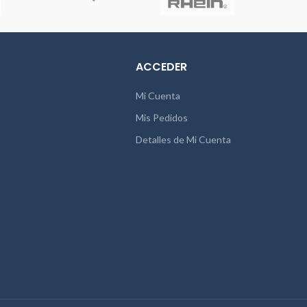
ACCEDER
Mi Cuenta
Mis Pedidos
Detalles de Mi Cuenta