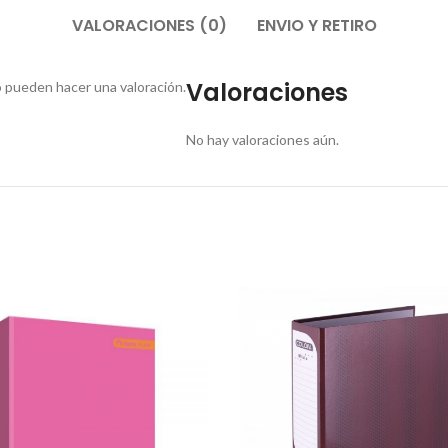
VALORACIONES (0)
ENVIO Y RETIRO
Valoraciones
 pueden hacer una valoración.
No hay valoraciones aún.