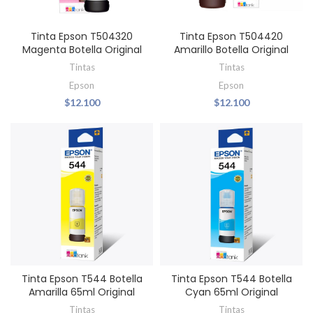
Tinta Epson T504320
Tinta Epson T504420
Magenta Botella Original
Amarillo Botella Original
Tintas
Tintas
Epson
Epson
$
12.100
$
12.100
Tinta Epson T544 Botella
Tinta Epson T544 Botella
Amarilla 65ml Original
Cyan 65ml Original
Tintas
Tintas