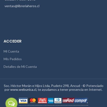
ventas@libreriaheros.cl
ACCEDER
Mi Cuenta
Mis Pedidos
Detalles de Mi Cuenta
Soc. Héctor Morán e Hijos Ltda, Pudeto 298, Ancud - © Potenciado
por
www.webunica.cl
, te ayudamos a tener presencia en Internet.