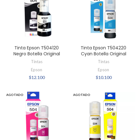
Tinta Epson T504120
Tinta Epson T504220
Negro Botella Original
Cyan Botella Original
Tintas
Tintas
Epson
Epson
$
12.100
$
10.100
AGOTADO
AGOTADO