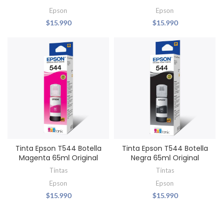
Epson
Epson
$
15.990
$
15.990
Tinta Epson T544 Botella
Tinta Epson T544 Botella
Magenta 65ml Original
Negra 65ml Original
Tintas
Tintas
Epson
Epson
$
15.990
$
15.990