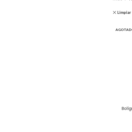
Limpiar 
AGOTAD
Bolíg