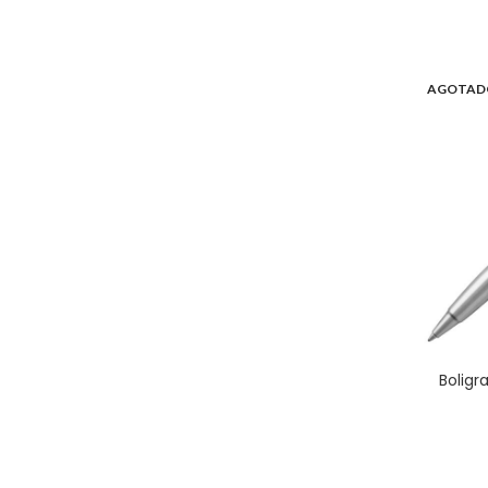
AGOTAD
Boligr