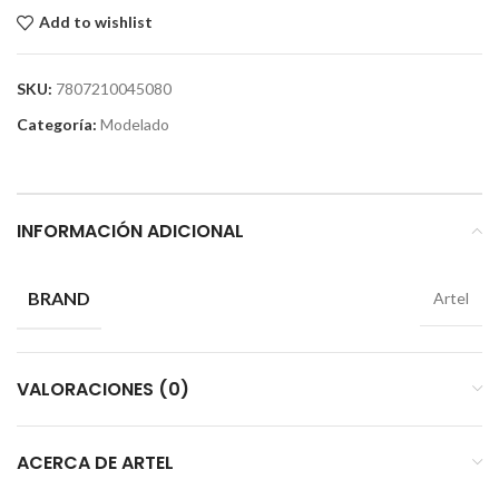
Add to wishlist
SKU:
7807210045080
Categoría:
Modelado
INFORMACIÓN ADICIONAL
BRAND
Artel
VALORACIONES (0)
ACERCA DE ARTEL