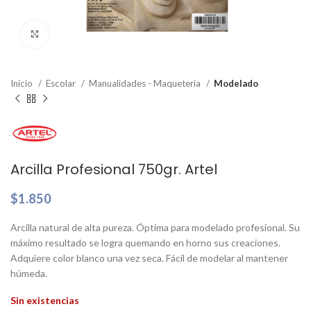
Clic para ampliar
Inicio
Escolar
Manualidades - Maqueteria
Modelado
Arcilla Profesional 750gr. Artel
$
1.850
Arcilla natural de alta pureza. Óptima para modelado profesional. Su
máximo resultado se logra quemando en horno sus creaciones.
Adquiere color blanco una vez seca. Fácil de modelar al mantener
húmeda.
Sin existencias