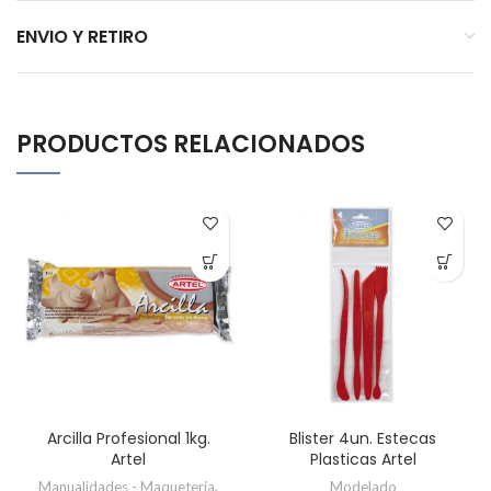
ENVIO Y RETIRO
PRODUCTOS RELACIONADOS
Arcilla Profesional 1kg.
Blister 4un. Estecas
Artel
Plasticas Artel
Manualidades - Maqueteria
,
Modelado