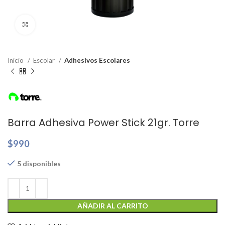
Clic para ampliar
Inicio
Escolar
Adhesivos Escolares
Barra Adhesiva Power Stick 21gr. Torre
$
990
5 disponibles
AÑADIR AL CARRITO