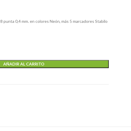
 88 punta 0,4 mm. en colores Neón, más 5 marcadores Stabilo
AÑADIR AL CARRITO