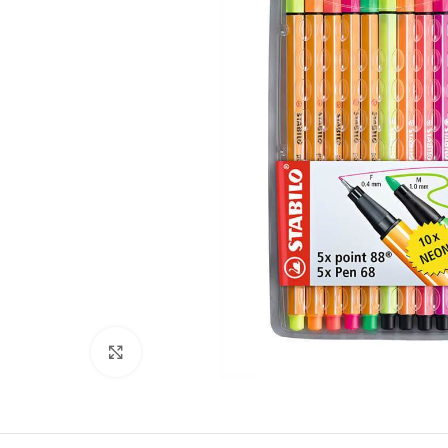
Clic para ampliar