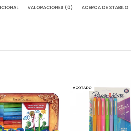
ICIONAL
VALORACIONES (0)
ACERCA DE STABILO
AGOTADO