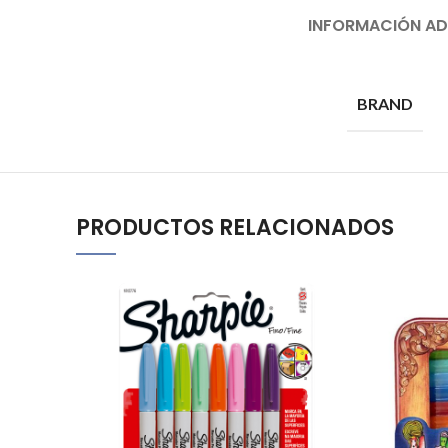
INFORMACIÓN AD
BRAND
PRODUCTOS RELACIONADOS