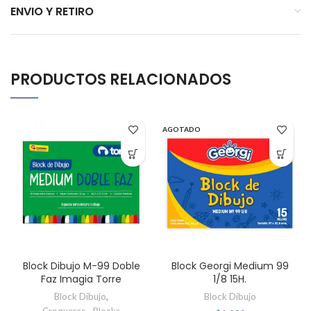
ENVIO Y RETIRO
PRODUCTOS RELACIONADOS
AGOTADO
Block Dibujo M-99 Doble
Block Georgi Medium 99
Faz Imagia Torre
1/8 15H.
Block Dibujo
,
Block Dibujo
Croqueras - Blocks