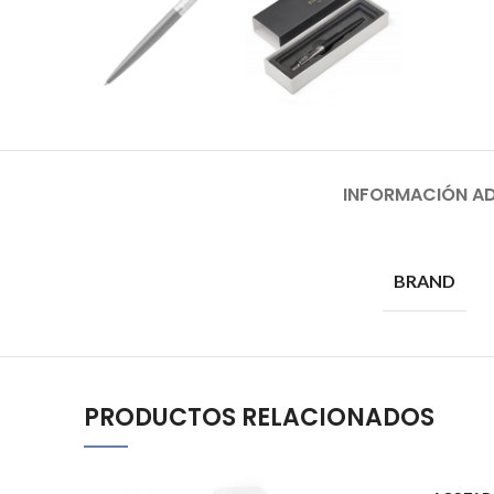
INFORMACIÓN AD
BRAND
PRODUCTOS RELACIONADOS