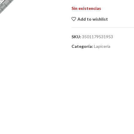
Sin existencias
Add to wishlist
SKU:
3501179531953
Categoría:
Lapiceria