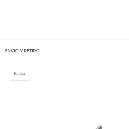
ENVIO Y RETIRO
Parker