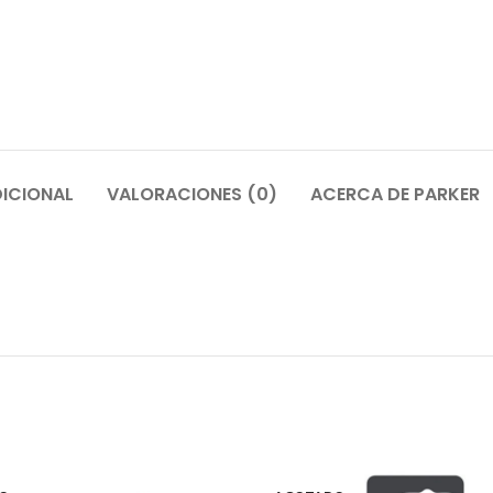
ICIONAL
VALORACIONES (0)
ACERCA DE PARKER