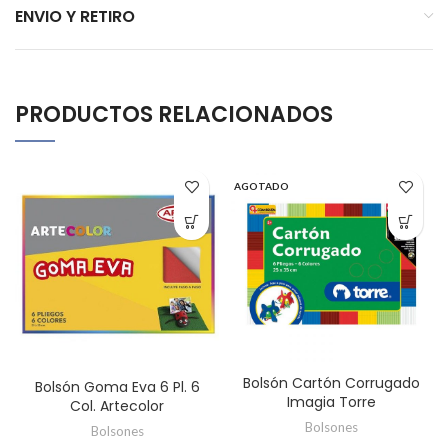
ENVIO Y RETIRO
PRODUCTOS RELACIONADOS
AGOTADO
Bolsón Cartón Corrugado
Bolsón Goma Eva 6 Pl. 6
Imagia Torre
Col. Artecolor
Bolsones
Bolsones