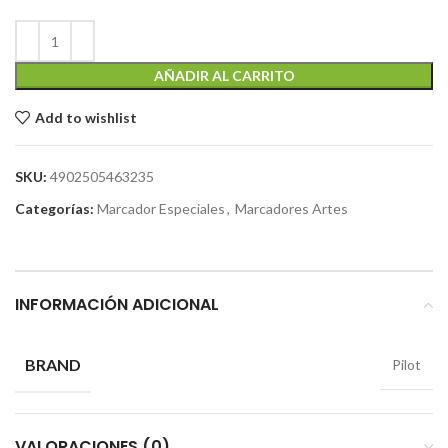
AÑADIR AL CARRITO
Add to wishlist
SKU:
4902505463235
Categorías:
Marcador Especiales
,
Marcadores Artes
INFORMACIÓN ADICIONAL
BRAND
Pilot
VALORACIONES (0)