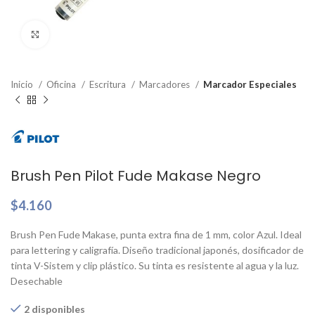
Clic para ampliar
Inicio
Oficina
Escritura
Marcadores
Marcador Especiales
Brush Pen Pilot Fude Makase Negro
$
4.160
Brush Pen Fude Makase, punta extra fina de 1 mm, color Azul. Ideal
para lettering y caligrafía. Diseño tradicional japonés, dosificador de
tinta V-Sistem y clip plástico. Su tinta es resistente al agua y la luz.
Desechable
2 disponibles