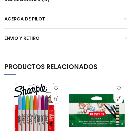
ACERCA DE PILOT
ENVIO Y RETIRO
PRODUCTOS RELACIONADOS