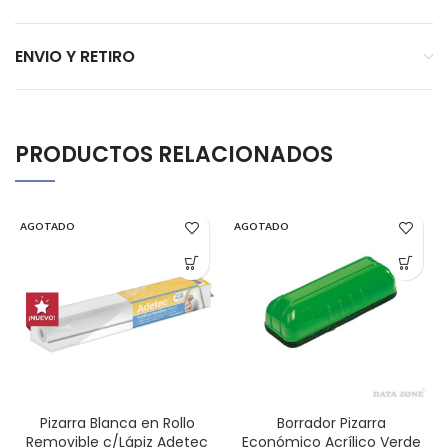
ENVIO Y RETIRO
PRODUCTOS RELACIONADOS
AGOTADO
AGOTADO
Pizarra Blanca en Rollo
Borrador Pizarra
Removible c/Lápiz Adetec
Económico Acrílico Verde