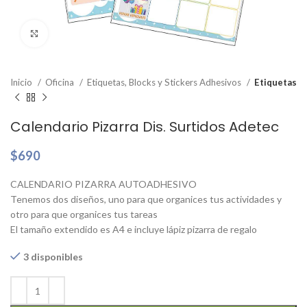
Clic para ampliar
Inicio
Oficina
Etiquetas, Blocks y Stickers Adhesivos
Etiquetas
Calendario Pizarra Dis. Surtidos Adetec
$
690
CALENDARIO PIZARRA AUTOADHESIVO
Tenemos dos diseños, uno para que organices tus actividades y
otro para que organices tus tareas
El tamaño extendido es A4 e incluye lápiz pizarra de regalo
3 disponibles