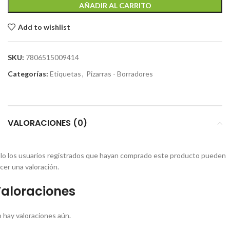
AÑADIR AL CARRITO
Add to wishlist
SKU:
7806515009414
Categorías:
Etiquetas
,
Pizarras - Borradores
VALORACIONES (0)
lo los usuarios registrados que hayan comprado este producto pueden
cer una valoración.
aloraciones
 hay valoraciones aún.