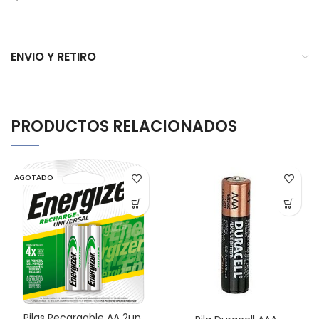
ENVIO Y RETIRO
PRODUCTOS RELACIONADOS
AGOTADO
Pilas Recargable AA 2un.