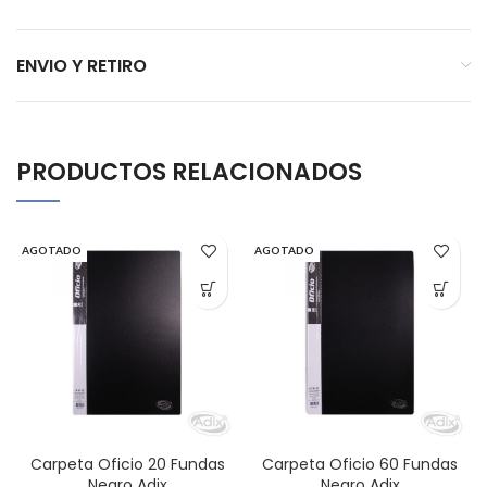
ENVIO Y RETIRO
PRODUCTOS RELACIONADOS
AGOTADO
AGOTADO
Carpeta Oficio 20 Fundas
Carpeta Oficio 60 Fundas
Negro Adix
Negro Adix