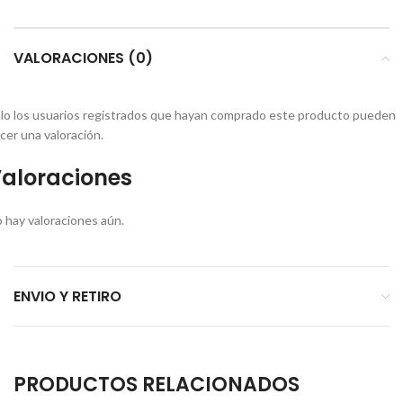
VALORACIONES (0)
lo los usuarios registrados que hayan comprado este producto pueden
cer una valoración.
aloraciones
 hay valoraciones aún.
ENVIO Y RETIRO
PRODUCTOS RELACIONADOS