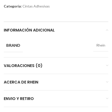
Categoría:
Cintas Adhesivas
INFORMACIÓN ADICIONAL
BRAND
Rhein
VALORACIONES (0)
ACERCA DE RHEIN
ENVIO Y RETIRO