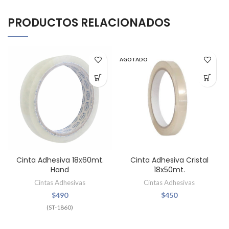
PRODUCTOS RELACIONADOS
AGOTADO
Cinta Adhesiva 18x60mt.
Cinta Adhesiva Cristal
Hand
18x50mt.
Cintas Adhesivas
Cintas Adhesivas
$
490
$
450
(ST-1860)