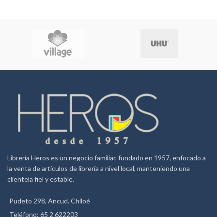
Librería Heros es un negocio familiar, fundado en 1957, enfocado a
la venta de artículos de librería a nivel local, manteniendo una
clientela fiel y estable.
Pudeto 298, Ancud. Chiloé
Teléfono: 65 2 622203