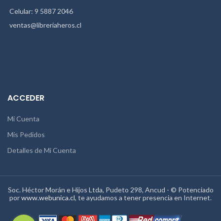
Celular: 9 5887 2046
ventas@libreriaheros.cl
ACCEDER
Mi Cuenta
Mis Pedidos
Detalles de Mi Cuenta
Soc. Héctor Morán e Hijos Ltda, Pudeto 298, Ancud - © Potenciado
por
www.webunica.cl
, te ayudamos a tener presencia en Internet.