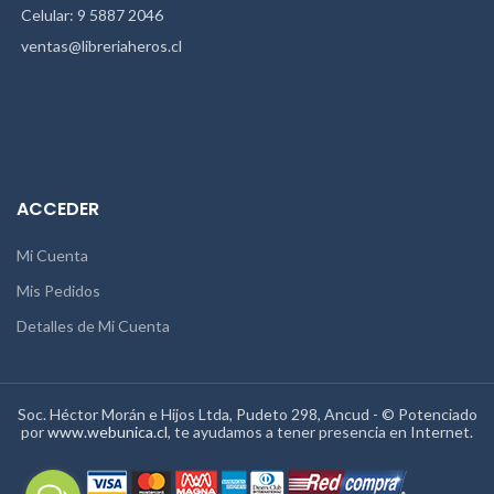
Celular: 9 5887 2046
ventas@libreriaheros.cl
ACCEDER
Mi Cuenta
Mis Pedidos
Detalles de Mi Cuenta
Soc. Héctor Morán e Hijos Ltda, Pudeto 298, Ancud - © Potenciado
por
www.webunica.cl
, te ayudamos a tener presencia en Internet.