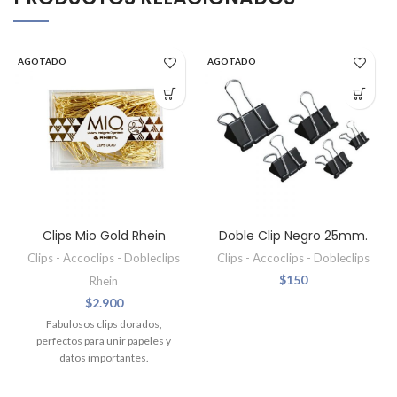
AGOTADO
AGOTADO
Clips Mio Gold Rhein
Doble Clip Negro 25mm.
Clips - Accoclips - Dobleclips
Clips - Accoclips - Dobleclips
$
150
Rhein
$
2.900
Fabulosos clips dorados,
perfectos para unir papeles y
datos importantes.