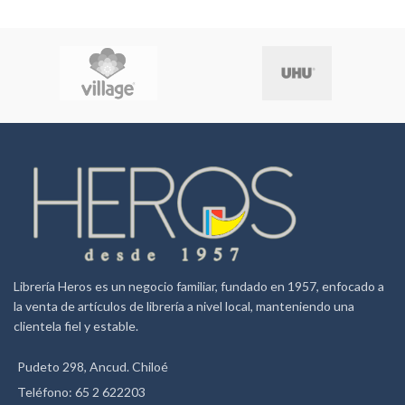
Librería Heros es un negocio familiar, fundado en 1957, enfocado a
la venta de artículos de librería a nivel local, manteniendo una
clientela fiel y estable.
Pudeto 298, Ancud. Chiloé
Teléfono: 65 2 622203