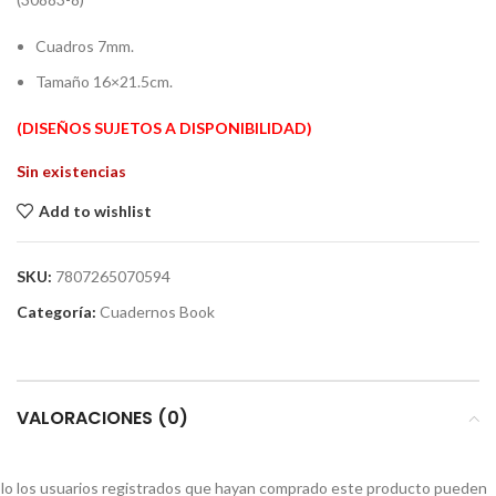
Cuadros 7mm.
Tamaño 16×21.5cm.
(DISEÑOS SUJETOS A DISPONIBILIDAD)
Sin existencias
Add to wishlist
SKU:
7807265070594
Categoría:
Cuadernos Book
VALORACIONES (0)
lo los usuarios registrados que hayan comprado este producto pueden