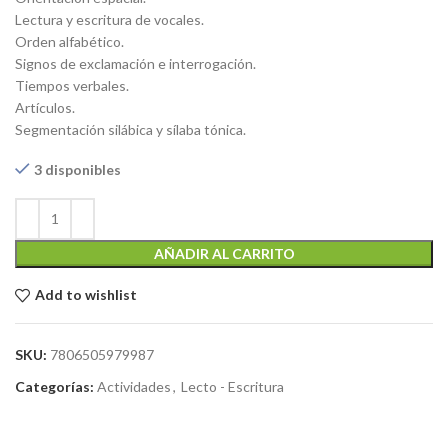
Lectura y escritura de vocales.
Orden alfabético.
Signos de exclamación e interrogación.
Tiempos verbales.
Artículos.
Segmentación silábica y sílaba tónica.
3 disponibles
AÑADIR AL CARRITO
Add to wishlist
SKU:
7806505979987
Categorías:
Actividades
,
Lecto - Escritura