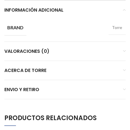
INFORMACIÓN ADICIONAL
BRAND
Torre
VALORACIONES (0)
ACERCA DE TORRE
ENVIO Y RETIRO
PRODUCTOS RELACIONADOS