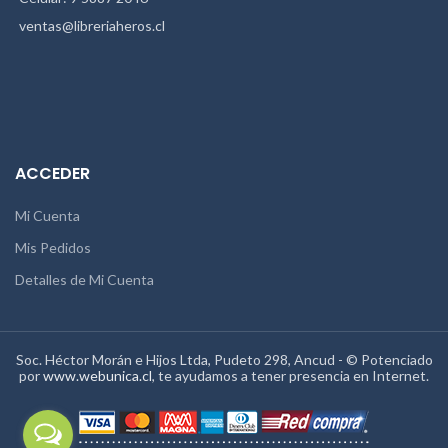
ventas@libreriaheros.cl
ACCEDER
Mi Cuenta
Mis Pedidos
Detalles de Mi Cuenta
Soc. Héctor Morán e Hijos Ltda, Pudeto 298, Ancud - © Potenciado
por
www.webunica.cl
, te ayudamos a tener presencia en Internet.