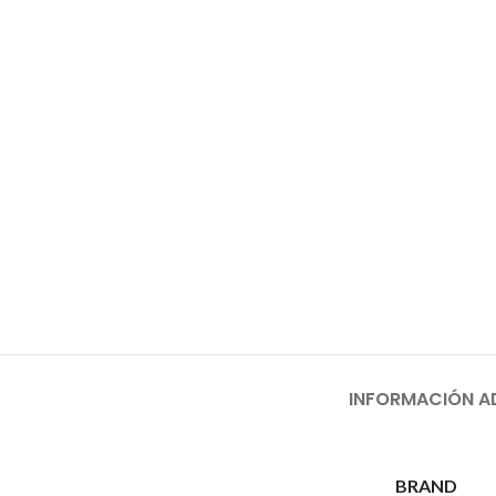
INFORMACIÓN A
BRAND