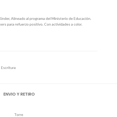
nder, Alineado al programa del Ministerio de Educación.
ers para refuerzo positivo. Con actividades a color.
 Escritura
ENVIO Y RETIRO
Torre