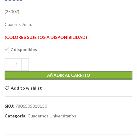
(25307)
Cuadros 7mm.
(COLORES SUJETOS A DISPONIBILIDAD)
7 disponibles
AÑADIR AL CARRITO
Add to wishlist
SKU:
7806505018150
Categoría:
Cuadernos Universitarios