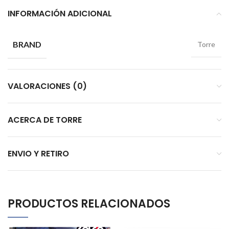
INFORMACIÓN ADICIONAL
BRAND
Torre
VALORACIONES (0)
ACERCA DE TORRE
ENVIO Y RETIRO
PRODUCTOS RELACIONADOS