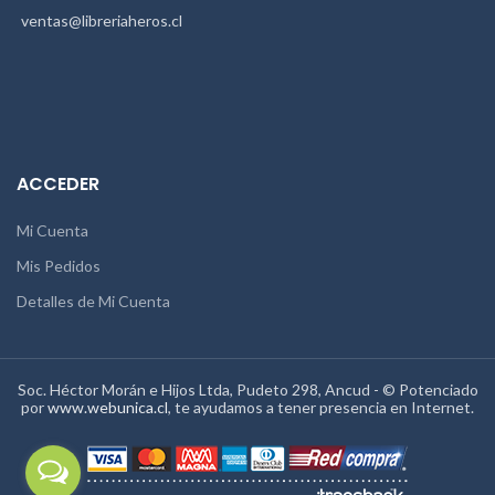
ventas@libreriaheros.cl
ACCEDER
Mi Cuenta
Mis Pedidos
Detalles de Mi Cuenta
Soc. Héctor Morán e Hijos Ltda, Pudeto 298, Ancud - © Potenciado
por
www.webunica.cl
, te ayudamos a tener presencia en Internet.