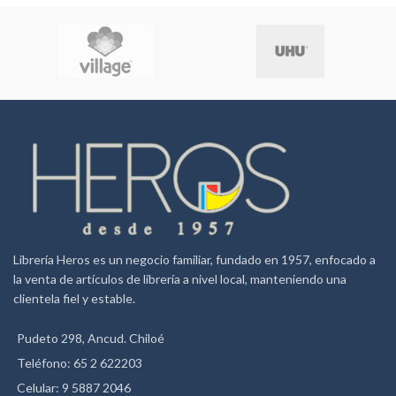
Librería Heros es un negocio familiar, fundado en 1957, enfocado a
la venta de artículos de librería a nivel local, manteniendo una
clientela fiel y estable.
Pudeto 298, Ancud. Chiloé
Teléfono: 65 2 622203
Celular: 9 5887 2046