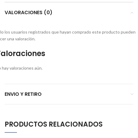
VALORACIONES (0)
lo los usuarios registrados que hayan comprado este producto pueden
cer una valoración.
aloraciones
 hay valoraciones aún.
ENVIO Y RETIRO
PRODUCTOS RELACIONADOS