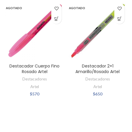
AGOTADO
AGOTADO
Destacador Cuerpo Fino
Destacador 2×1
Rosado Artel
Amarillo/Rosado Artel
Destacadores
Destacadores
Artel
Artel
$
570
$
650