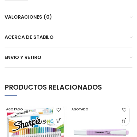
VALORACIONES (0)
ACERCA DE STABILO
ENVIO Y RETIRO
PRODUCTOS RELACIONADOS
AGOTADO
AGOTADO