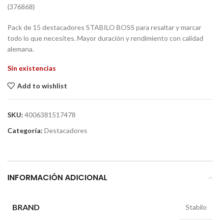
(376868)
Pack de 15 destacadores STABILO BOSS para resaltar y marcar
todo lo que necesites. Mayor duración y rendimiento con calidad
alemana.
Sin existencias
Add to wishlist
SKU:
4006381517478
Categoría:
Destacadores
INFORMACIÓN ADICIONAL
BRAND
Stabilo