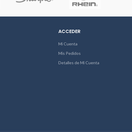
ACCEDER
Mi Cuenta
Mis Pedidos
Detalles de Mi Cuenta