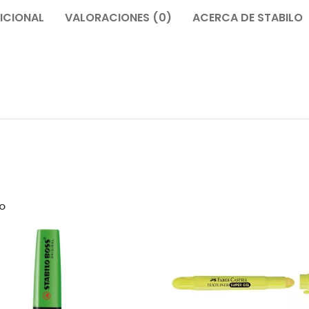
ICIONAL
VALORACIONES (0)
ACERCA DE STABILO
O