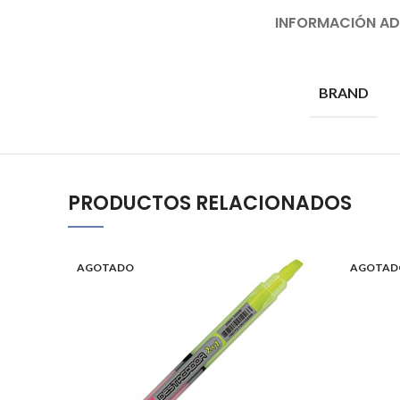
INFORMACIÓN AD
BRAND
PRODUCTOS RELACIONADOS
AGOTADO
AGOTAD