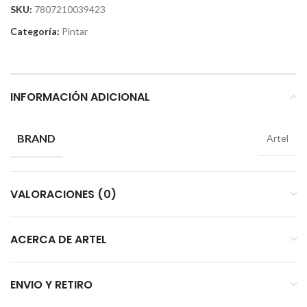
SKU:
7807210039423
Categoría:
Pintar
INFORMACIÓN ADICIONAL
BRAND
Artel
VALORACIONES (0)
ACERCA DE ARTEL
ENVIO Y RETIRO