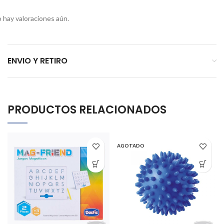
 hay valoraciones aún.
ENVIO Y RETIRO
PRODUCTOS RELACIONADOS
AGOTADO