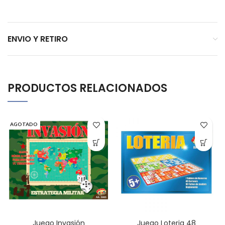
ENVIO Y RETIRO
PRODUCTOS RELACIONADOS
AGOTADO
Juego Invasión
Juego Loteria 48