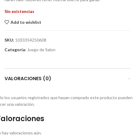
Sin existencias
Add to wishlist
SKU:
1033354250608
Categoría:
Juego de Salon
VALORACIONES (0)
lo los usuarios registrados que hayan comprado este producto pueden
cer una valoración.
aloraciones
 hay valoraciones aún.