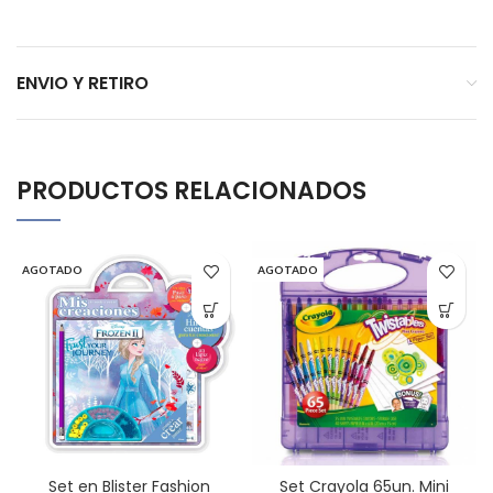
ENVIO Y RETIRO
PRODUCTOS RELACIONADOS
AGOTADO
AGOTADO
Set en Blister Fashion
Set Crayola 65un. Mini