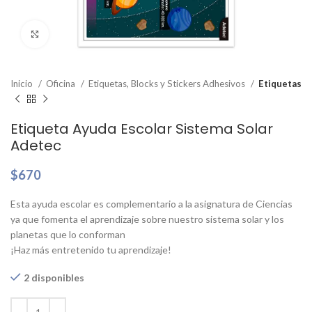
Clic para ampliar
Inicio
Oficina
Etiquetas, Blocks y Stickers Adhesivos
Etiquetas
Etiqueta Ayuda Escolar Sistema Solar
Adetec
$
670
Esta ayuda escolar es complementario a la asignatura de Ciencias
ya que fomenta el aprendizaje sobre nuestro sistema solar y los
planetas que lo conforman
¡Haz más entretenido tu aprendizaje!
2 disponibles