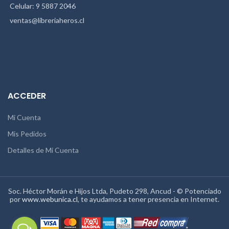
Celular: 9 5887 2046
ventas@libreriaheros.cl
ACCEDER
Mi Cuenta
Mis Pedidos
Detalles de Mi Cuenta
Soc. Héctor Morán e Hijos Ltda, Pudeto 298, Ancud - © Potenciado
por
www.webunica.cl
, te ayudamos a tener presencia en Internet.