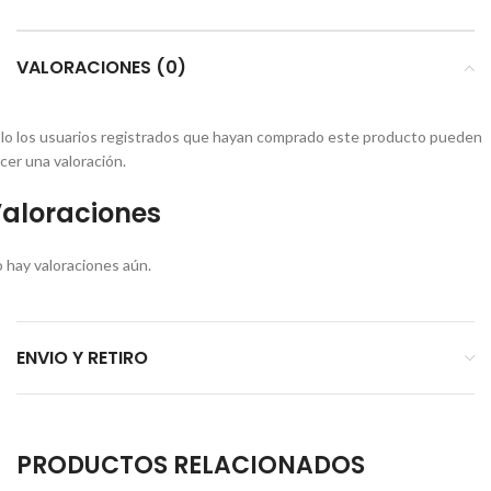
VALORACIONES (0)
lo los usuarios registrados que hayan comprado este producto pueden
cer una valoración.
aloraciones
 hay valoraciones aún.
ENVIO Y RETIRO
PRODUCTOS RELACIONADOS