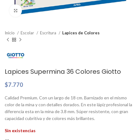
Clic para ampliar
Inicio
Escolar
Escritura
Lapices de Colores
Lapices Supermina 36 Colores Giotto
$
7.770
Calidad Premium. Con un largo de 18 cm. Barnizado en el mismo
color de la mina y con detalles dorados. En este lápiz profesional la
diferencia esta en la mina de 3.8 mm. Súper resistente, con gran
capacidad cubritiva y de colores más brillantes.
Sin existencias