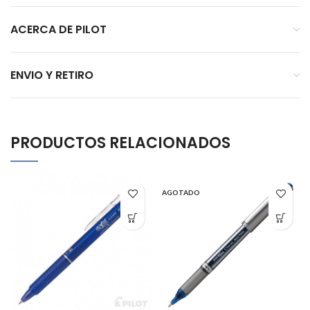
ACERCA DE PILOT
ENVIO Y RETIRO
PRODUCTOS RELACIONADOS
AGOTADO