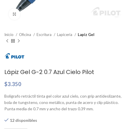
Clic para ampliar
Inicio
Oficina
Escritura
Lapiceria
Lapiz Gel
Lápiz Gel G-2 0.7 Azul Cielo Pilot
$
3.350
Bolígrafo retráctil tinta gel color azul cielo, con grip antideslizante,
bola de tungsteno, cono metálico, punta de acero y clip plástico.
Punta media de 0.7 mm y ancho del trazo 0.39 mm.
12 disponibles