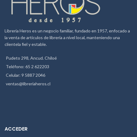
Librería Heros es un negocio familiar, fundado en 1957, enfocado a
la venta de artículos de librería a nivel local, manteniendo una
clientela fiel y estable.
Pudeto 298, Ancud. Chiloé
Teléfono: 65 2 622203
Celular: 9 5887 2046
ventas@libreriaheros.cl
ACCEDER