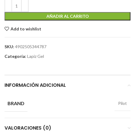
AÑADIR AL CARRITO
Add to wishlist
SKU:
4902505344787
Categoría:
Lapiz Gel
INFORMACIÓN ADICIONAL
BRAND
Pilot
VALORACIONES (0)