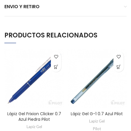
ENVIO Y RETIRO
PRODUCTOS RELACIONADOS
Lápiz Gel Frixion Clicker 0.7
Lápiz Gel G-1 0.7 Azul Pilot
Azul Piedra Pilot
Lapiz Gel
Lapiz Gel
Pilot