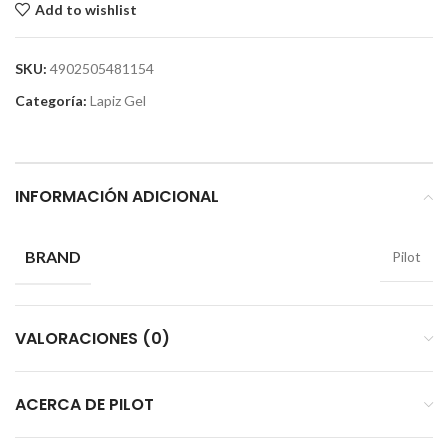
Add to wishlist
SKU:
4902505481154
Categoría:
Lapiz Gel
INFORMACIÓN ADICIONAL
BRAND
Pilot
VALORACIONES (0)
ACERCA DE PILOT