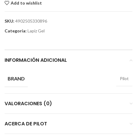
Add to wishlist
SKU:
4902505330896
Categoría:
Lapiz Gel
INFORMACIÓN ADICIONAL
BRAND
Pilot
VALORACIONES (0)
ACERCA DE PILOT