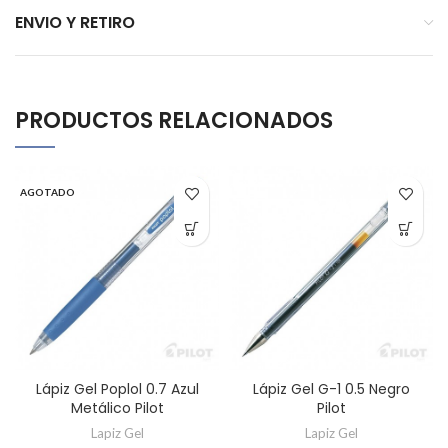
ENVIO Y RETIRO
PRODUCTOS RELACIONADOS
AGOTADO
Lápiz Gel Poplol 0.7 Azul
Lápiz Gel G-1 0.5 Negro
Metálico Pilot
Pilot
Lapiz Gel
Lapiz Gel