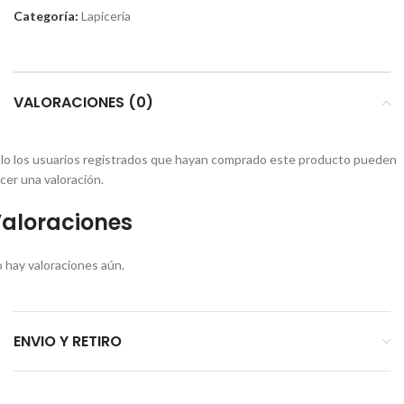
Categoría:
Lapiceria
VALORACIONES (0)
lo los usuarios registrados que hayan comprado este producto pueden
cer una valoración.
aloraciones
 hay valoraciones aún.
ENVIO Y RETIRO