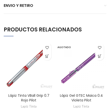
ENVIO Y RETIRO
PRODUCTOS RELACIONADOS
AGOTADO
Lápiz Tinta VBall Grip 0.7
Lápiz Gel GTEC Maica 0.4
Rojo Pilot
Violeta Pilot
Lapiz Tinta
Lapiz Tinta