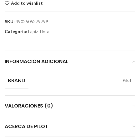
Add to wishlist
SKU:
4902505279799
Categoría:
Lapiz Tinta
INFORMACIÓN ADICIONAL
BRAND
Pilot
VALORACIONES (0)
ACERCA DE PILOT