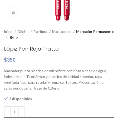
Clic para ampliar
Inicio
Oficina
Escritura
Marcadores
Marcador Permanente
Lápiz Pen Rojo Tratto
$
350
Marcador punta plástica de microfibra con tinta a base de agua,
indeformable. Económico y práctico de calidad superior, tapa
ventilada ideal para rotular y remarcar textos. Presentación en
cajas por docena. Trazo de 0,3mm.
2 disponibles