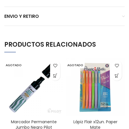
ENVIO Y RETIRO
PRODUCTOS RELACIONADOS
AGOTADO
AGOTADO
Marcador Permanente
Lápiz Flair x12un. Paper
Jumbo Negro Pilot
Mate