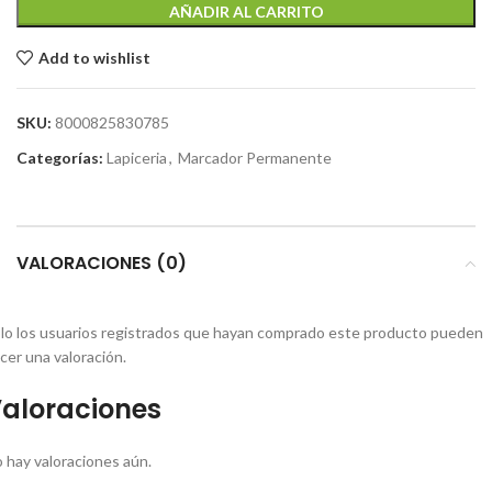
AÑADIR AL CARRITO
Add to wishlist
SKU:
8000825830785
Categorías:
Lapiceria
,
Marcador Permanente
VALORACIONES (0)
lo los usuarios registrados que hayan comprado este producto pueden
cer una valoración.
aloraciones
 hay valoraciones aún.