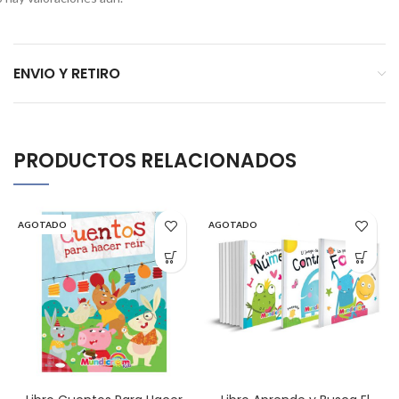
ENVIO Y RETIRO
PRODUCTOS RELACIONADOS
AGOTADO
AGOTADO