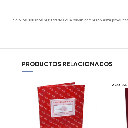
Solo los usuarios registrados que hayan comprado este producto
PRODUCTOS RELACIONADOS
AGOTAD