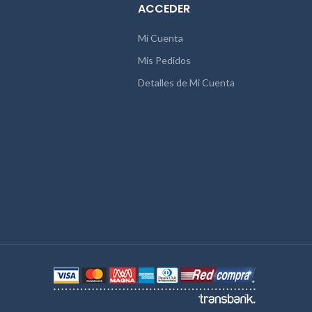
ACCEDER
Mi Cuenta
Mis Pedidos
Detalles de Mi Cuenta