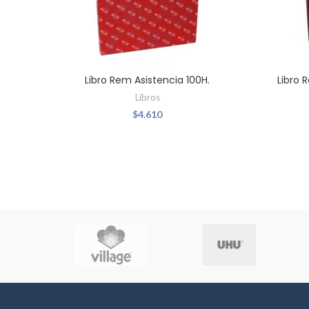
Libro Rem Asistencia 100H.
Libro 
Libros
$
4.610