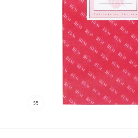
Clic para ampliar