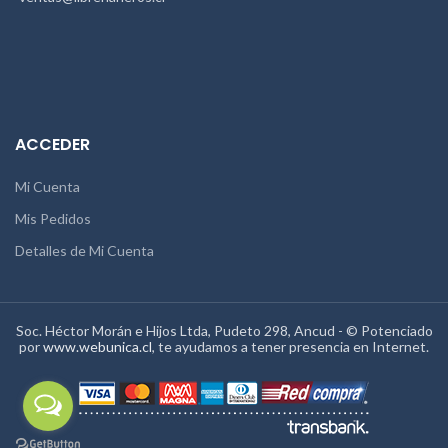
ACCEDER
Mi Cuenta
Mis Pedidos
Detalles de Mi Cuenta
Soc. Héctor Morán e Hijos Ltda, Pudeto 298, Ancud - © Potenciado
por
www.webunica.cl
, te ayudamos a tener presencia en Internet.