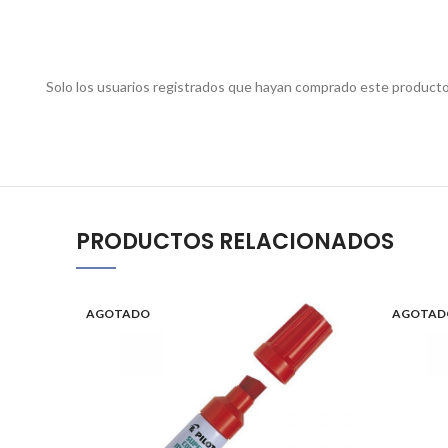
Solo los usuarios registrados que hayan comprado este producto
PRODUCTOS RELACIONADOS
AGOTADO
AGOTAD