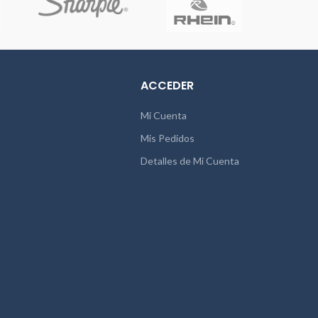
ACCEDER
Mi Cuenta
Mis Pedidos
Detalles de Mi Cuenta