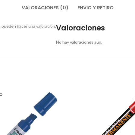
VALORACIONES (0)
ENVIO Y RETIRO
Valoraciones
 pueden hacer una valoración.
No hay valoraciones aún.
O