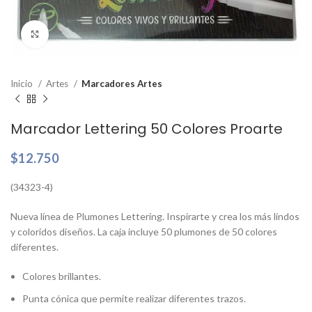
Clic para ampliar
Inicio
Artes
Marcadores Artes
Marcador Lettering 50 Colores Proarte
$
12.750
(34323-4)
Nueva línea de Plumones Lettering. Inspirarte y crea los más lindos
y coloridos diseños. La caja incluye 50 plumones de 50 colores
diferentes.
Colores brillantes.
Punta cónica que permite realizar diferentes trazos.