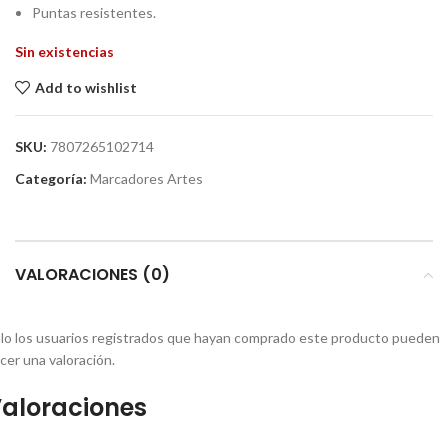
Puntas resistentes.
Sin existencias
Add to wishlist
SKU:
7807265102714
Categoría:
Marcadores Artes
VALORACIONES (0)
lo los usuarios registrados que hayan comprado este producto pueden
cer una valoración.
aloraciones