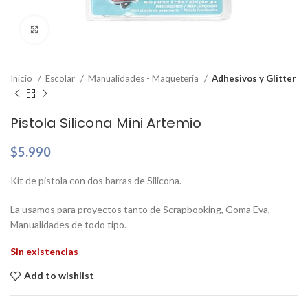
Clic para ampliar
Inicio
Escolar
Manualidades - Maqueteria
Adhesivos y Glitter
Pistola Silicona Mini Artemio
$
5.990
Kit de pistola con dos barras de Silicona.
La usamos para proyectos tanto de Scrapbooking, Goma Eva,
Manualidades de todo tipo.
Sin existencias
Add to wishlist