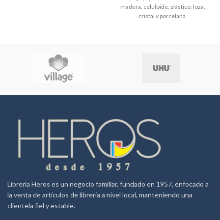
madera, celuloide, plástico, loza,
cristal y porcelana.
Librería Heros es un negocio familiar, fundado en 1957, enfocado a
la venta de artículos de librería a nivel local, manteniendo una
clientela fiel y estable.