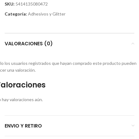
SKU:
5414135080472
Categoría:
Adhesivos y Glitter
VALORACIONES (0)
lo los usuarios registrados que hayan comprado este producto pueden
cer una valoración.
aloraciones
 hay valoraciones aún.
ENVIO Y RETIRO