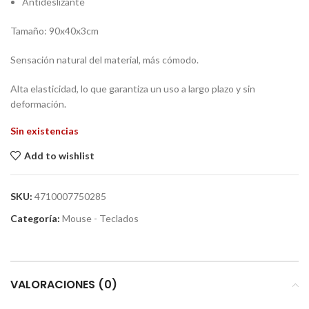
Antideslizante
Tamaño: 90x40x3cm
Sensación natural del material, más cómodo.
Alta elasticidad, lo que garantiza un uso a largo plazo y sin
deformación.
Sin existencias
Add to wishlist
SKU:
4710007750285
Categoría:
Mouse - Teclados
VALORACIONES (0)