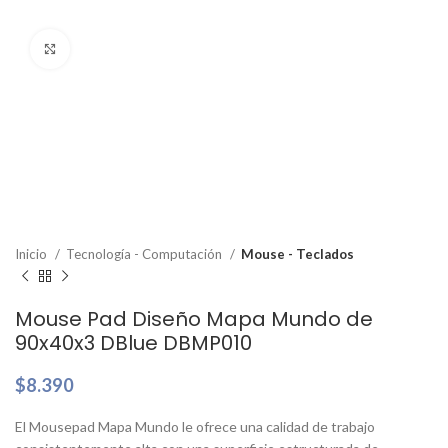
Clic para ampliar
Inicio
Tecnología - Computación
Mouse - Teclados
Mouse Pad Diseño Mapa Mundo de
90x40x3 DBlue DBMP010
$
8.390
El Mousepad Mapa Mundo le ofrece una calidad de trabajo