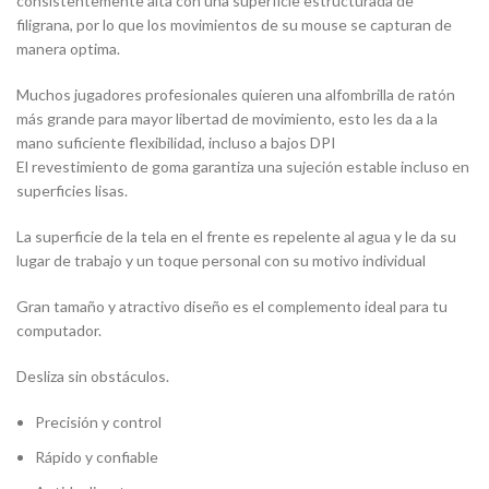
consistentemente alta con una superficie estructurada de
filigrana, por lo que los movimientos de su mouse se capturan de
manera optima.
Muchos jugadores profesionales quieren una alfombrilla de ratón
más grande para mayor libertad de movimiento, esto les da a la
mano suficiente flexibilidad, incluso a bajos DPI
El revestimiento de goma garantiza una sujeción estable incluso en
superficies lisas.
La superficie de la tela en el frente es repelente al agua y le da su
lugar de trabajo y un toque personal con su motivo individual
Gran tamaño y atractivo diseño es el complemento ideal para tu
computador.
Desliza sin obstáculos.
Precisión y control
Rápido y confiable