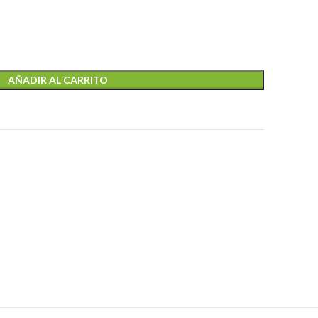
AÑADIR AL CARRITO