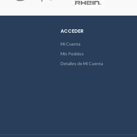
ACCEDER
Mi Cuenta
Mis Pedidos
Detalles de Mi Cuenta