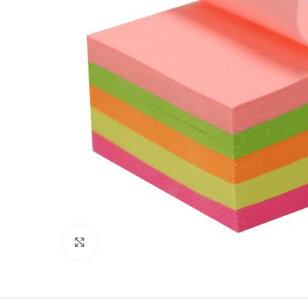
Clic para ampliar