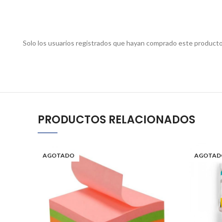
Solo los usuarios registrados que hayan comprado este producto
PRODUCTOS RELACIONADOS
AGOTADO
AGOTAD