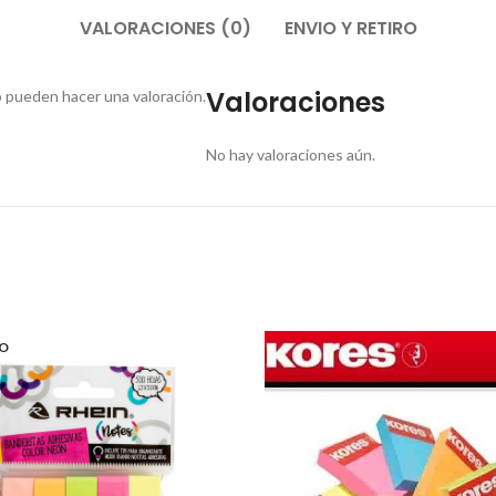
VALORACIONES (0)
ENVIO Y RETIRO
Valoraciones
 pueden hacer una valoración.
No hay valoraciones aún.
O