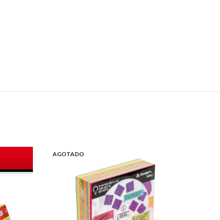
AGOTADO