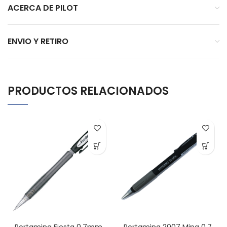
ACERCA DE PILOT
ENVIO Y RETIRO
PRODUCTOS RELACIONADOS