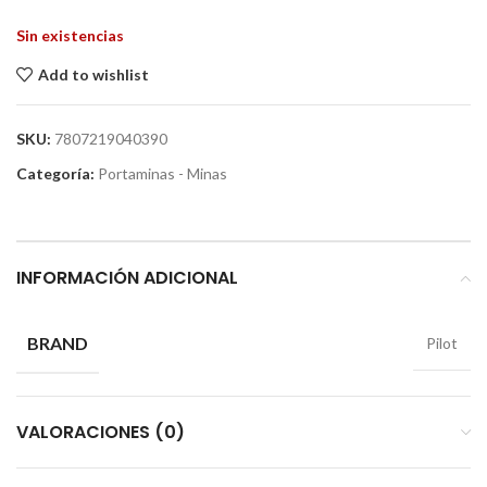
Sin existencias
Add to wishlist
SKU:
7807219040390
Categoría:
Portaminas - Minas
INFORMACIÓN ADICIONAL
BRAND
Pilot
VALORACIONES (0)