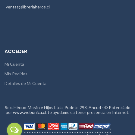
ventas@libreriaheros.cl
ACCEDER
Mi Cuenta
Mis Pedidos
Detalles de Mi Cuenta
Soc. Héctor Morán e Hijos Ltda, Pudeto 298, Ancud - © Potenciado
por
www.webunica.cl
, te ayudamos a tener presencia en Internet.