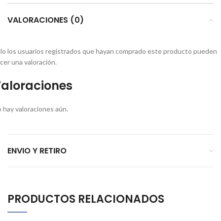
VALORACIONES (0)
lo los usuarios registrados que hayan comprado este producto pueden
cer una valoración.
aloraciones
 hay valoraciones aún.
ENVIO Y RETIRO
PRODUCTOS RELACIONADOS