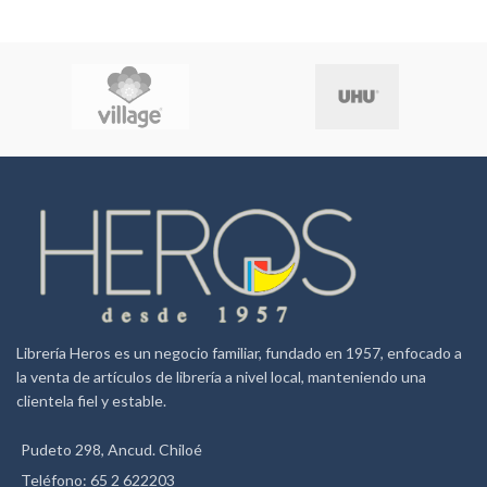
Librería Heros es un negocio familiar, fundado en 1957, enfocado a
la venta de artículos de librería a nivel local, manteniendo una
clientela fiel y estable.
Pudeto 298, Ancud. Chiloé
Teléfono: 65 2 622203