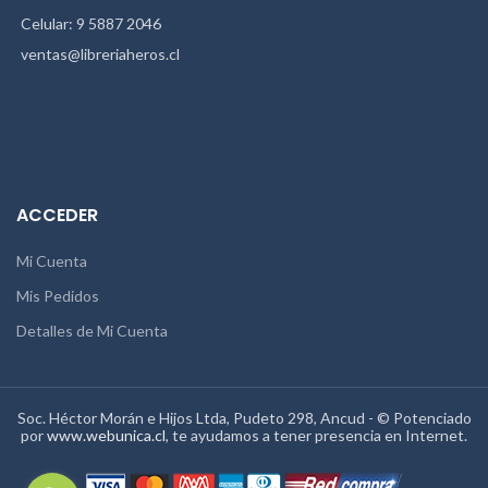
Celular: 9 5887 2046
ventas@libreriaheros.cl
ACCEDER
Mi Cuenta
Mis Pedidos
Detalles de Mi Cuenta
Soc. Héctor Morán e Hijos Ltda, Pudeto 298, Ancud - © Potenciado
por
www.webunica.cl
, te ayudamos a tener presencia en Internet.