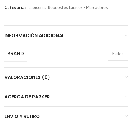
Categorías:
Lapiceria
,
Repuestos Lapices - Marcadores
INFORMACIÓN ADICIONAL
BRAND
Parker
VALORACIONES (0)
ACERCA DE PARKER
ENVIO Y RETIRO