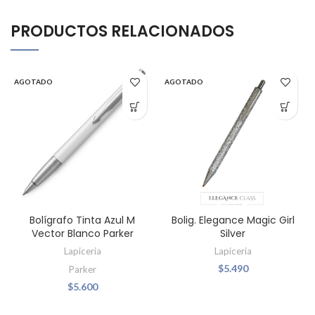
PRODUCTOS RELACIONADOS
AGOTADO
AGOTADO
Bolígrafo Tinta Azul M
Bolig. Elegance Magic Girl
Vector Blanco Parker
Silver
Lapiceria
Lapiceria
$
5.490
Parker
$
5.600