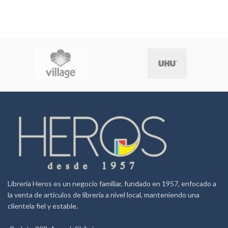
Librería Heros es un negocio familiar, fundado en 1957, enfocado a
la venta de artículos de librería a nivel local, manteniendo una
clientela fiel y estable.