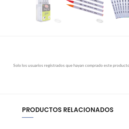
Solo los usuarios registrados que hayan comprado este producto
PRODUCTOS RELACIONADOS