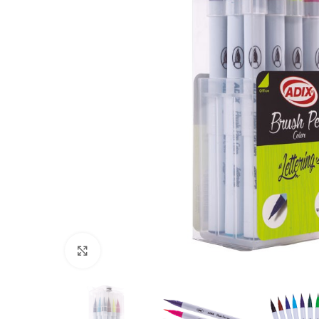
Clic para ampliar