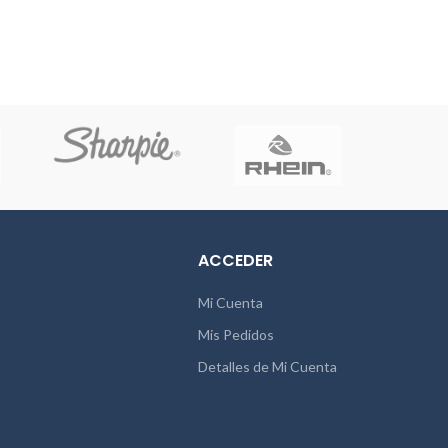
ACCEDER
Mi Cuenta
Mis Pedidos
Detalles de Mi Cuenta