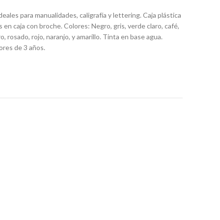
eales para manualidades, caligrafía y lettering. Caja plástica
en caja con broche. Colores: Negro, gris, verde claro, café,
, rosado, rojo, naranjo, y amarillo. Tinta en base agua.
ores de 3 años.